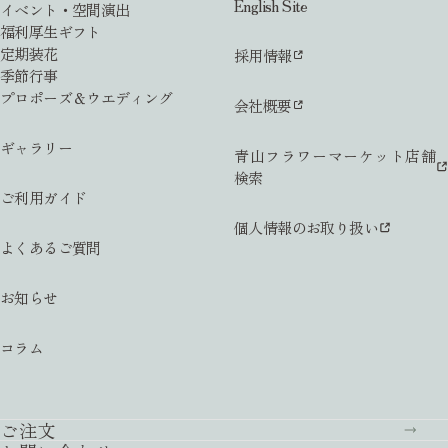
English Site
イベント・空間演出
福利厚生ギフト
定期装花
採用情報
季節行事
プロポーズ＆ウエディング
会社概要
ギャラリー
青山フラワーマーケット店舗
検索
ご利用ガイド
個人情報のお取り扱い
よくあるご質問
お知らせ
コラム
ご注文