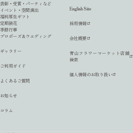
表彰・受賞・パーティなど
English Site
イベント・空間演出
福利厚生ギフト
定期装花
採用情報
季節行事
プロポーズ＆ウエディング
会社概要
ギャラリー
青山フラワーマーケット店舗
検索
ご利用ガイド
個人情報のお取り扱い
よくあるご質問
お知らせ
コラム