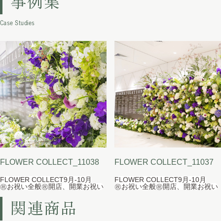
事例集
Case Studies
FLOWER COLLECT_11038
FLOWER COLLECT_11037
FLOWER COLLECT
9月-10月
FLOWER COLLECT
9月-10月
㊗お祝い全般
㊗開店、開業お祝い
㊗お祝い全般
㊗開店、開業お祝い
関連商品