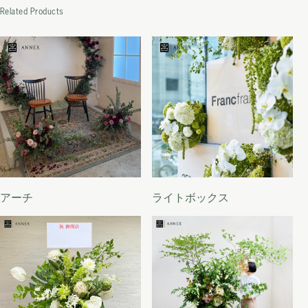
Related Products
アーチ
ライトボックス