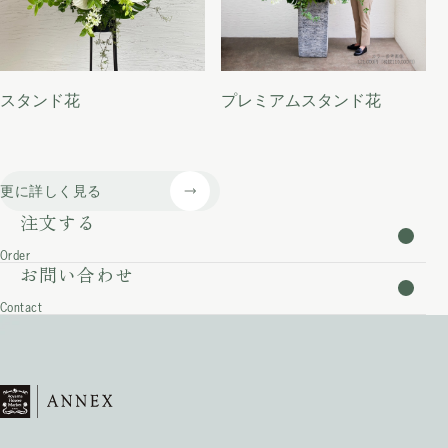
スタンド花
プレミアムスタンド花
更に詳しく見る
注文する
Order
お問い合わせ
Contact