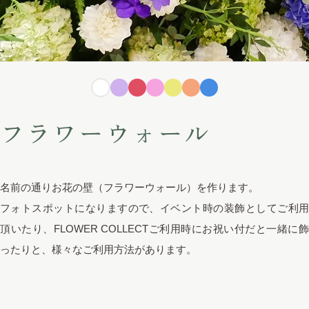
フラワーウォール
名前の通りお花の壁（フラワーウォール）を作ります。
フォトスポットになりますので、イベント時の装飾としてご利用
頂いたり、FLOWER COLLECTご利用時にお祝い付だと一緒に飾
ったりと、様々なご利用方法があります。