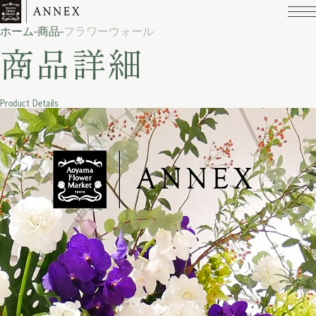
ホーム
商品
フラワーウォール
商品詳細
Product Details