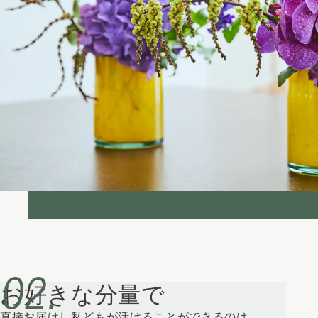
お好きな分量で
直接お届けし私どもが活けることができるのは