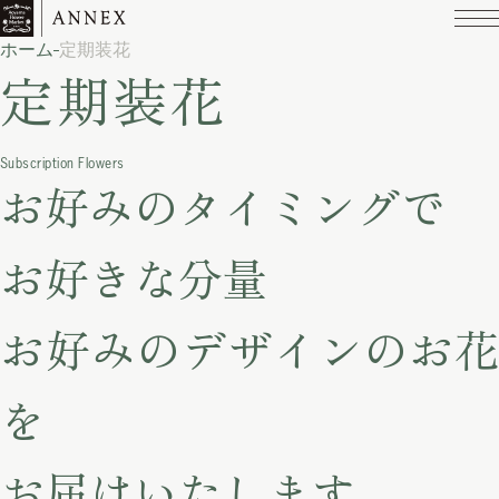
ホーム
定期装花
定期装花
Subscription Flowers
お好みのタイミングで
お好きな分量
お好みのデザインのお花
を
お届けいたします。