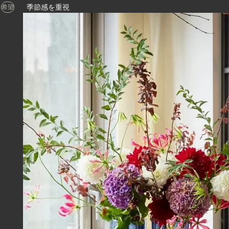
季節感を重視
希望