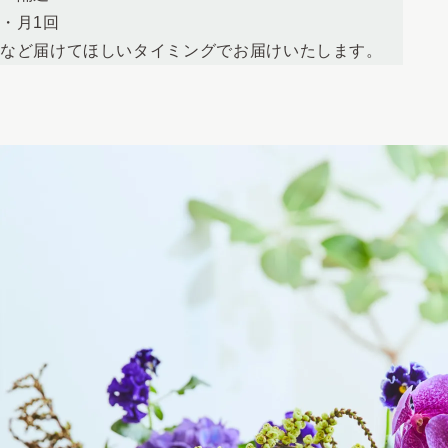
・月1回
など届けてほしいタイミングでお届けいたします。