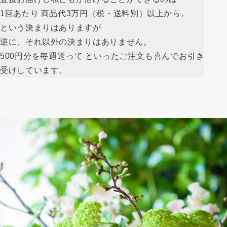
1回あたり 商品代3万円（税・送料別）以上から。
という決まりはありますが
逆に、それ以外の決まりはありません。
500円分を毎週送って といったご注文も喜んでお引き
受けしています。