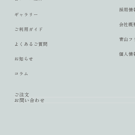
採用情
ギャラリー
会社概
ご利用ガイド
青山フ
よくあるご質問
個人情
お知らせ
コラム
ご注文
お問い合わせ