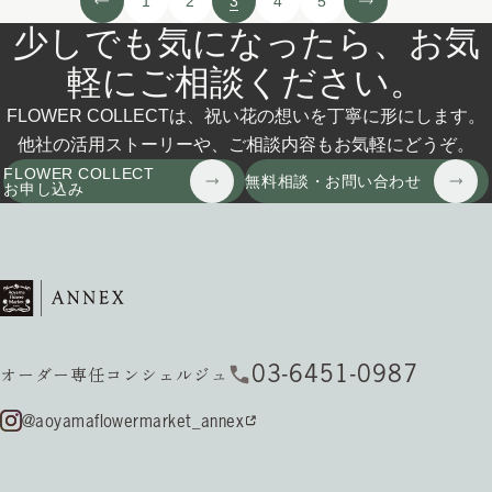
3
1
2
4
5
少しでも気になったら、お気
軽にご相談ください。
FLOWER COLLECTは、祝い花の想いを丁寧に形にします。
他社の活用ストーリーや、ご相談内容もお気軽にどうぞ。
FLOWER COLLECT
無料相談・お問い合わせ
お申し込み
03-6451-0987
オーダー専任コンシェルジュ
@aoyamaflowermarket_annex