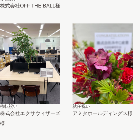
株式会社OFF THE BALL様
移転祝い
就任祝い
株式会社エクサウィザーズ
アミタホールディングス様
様