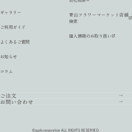
ギャラリー
青山フラワーマーケット店舗
検索
ご利用ガイド
個人情報のお取り扱い
よくあるご質問
お知らせ
コラム
ご注文
お問い合わせ
©parkcorporation ALL RIGHTS RESERVED.