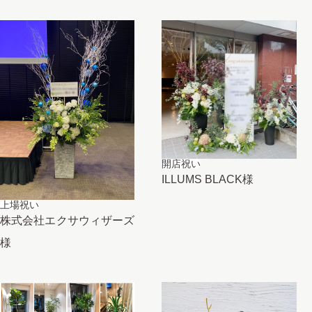
開店祝い
ILLUMS BLACK様
上場祝い
株式会社エクサウィザーズ
様