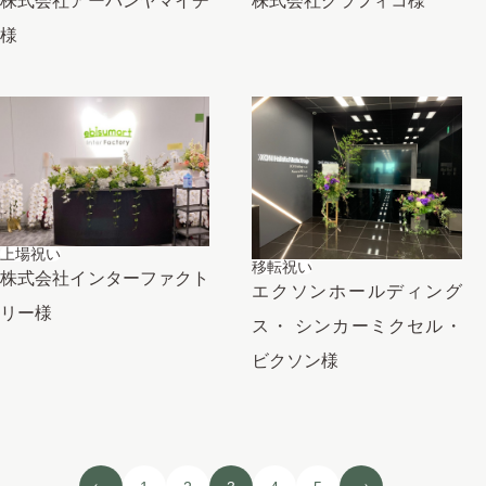
株式会社アーバンヤマイチ
株式会社グラフィコ様
様
上場祝い
移転祝い
株式会社インターファクト
エクソンホールディング
リー様
ス・ シンカーミクセル・
ビクソン様