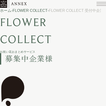
ホーム
FLOWER COLLECT
FLOWER COLLECT 受付中企業
FLOWER
COLLECT
お祝い花おまとめサービス
募集中企業様