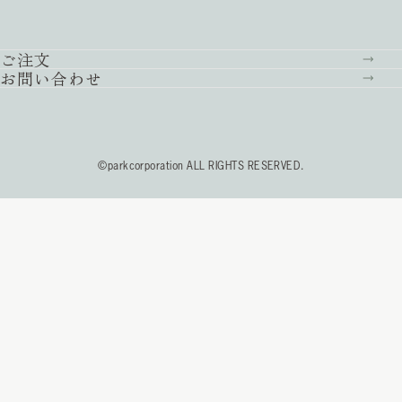
ご注文
お問い合わせ
©parkcorporation ALL RIGHTS RESERVED.