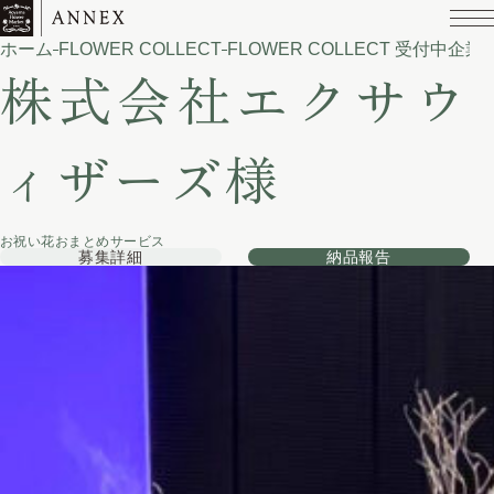
ホーム
FLOWER COLLECT
FLOWER COLLECT 受付中企業
株式会社エクサウ
ィザーズ様
お祝い花おまとめサービス
募集詳細
納品報告