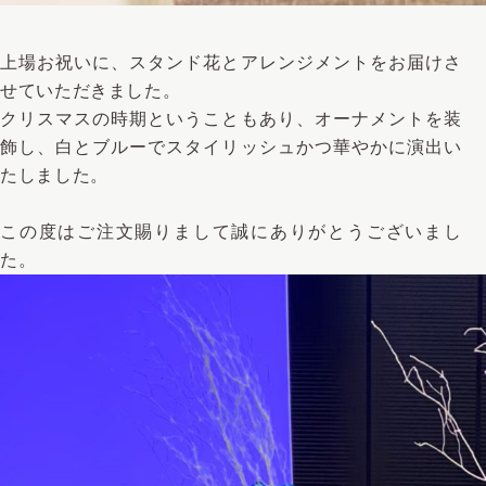
上場お祝いに、スタンド花とアレンジメントをお届けさ
せていただきました。
クリスマスの時期ということもあり、オーナメントを装
飾し、白とブルーでスタイリッシュかつ華やかに演出い
たしました。
この度はご注文賜りまして誠にありがとうございまし
た。