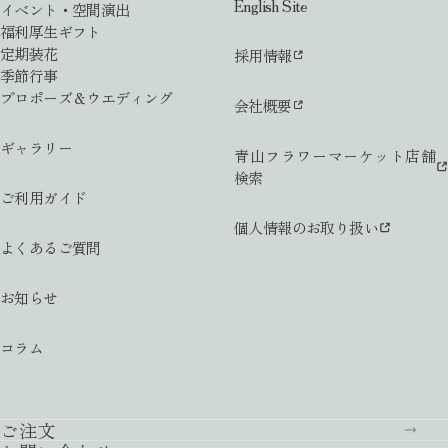
English Site
イベント・空間演出
福利厚生ギフト
定期装花
採用情報
季節行事
プロポーズ＆ウエディング
会社概要
ギャラリー
青山フラワーマーケット店舗
検索
ご利用ガイド
個人情報のお取り扱い
よくあるご質問
お知らせ
コラム
ご注文