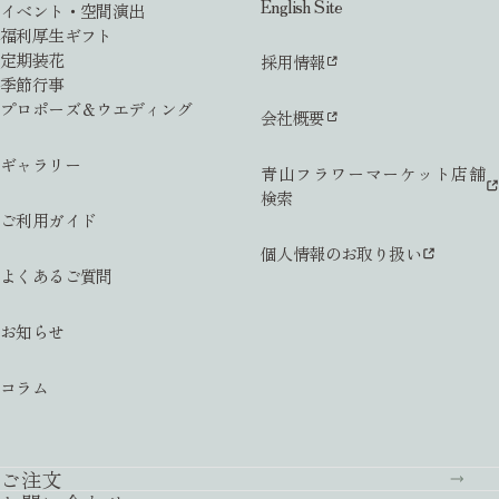
English Site
イベント・空間演出
福利厚生ギフト
定期装花
採用情報
季節行事
プロポーズ＆ウエディング
会社概要
ギャラリー
青山フラワーマーケット店舗
検索
ご利用ガイド
個人情報のお取り扱い
よくあるご質問
お知らせ
コラム
ご注文