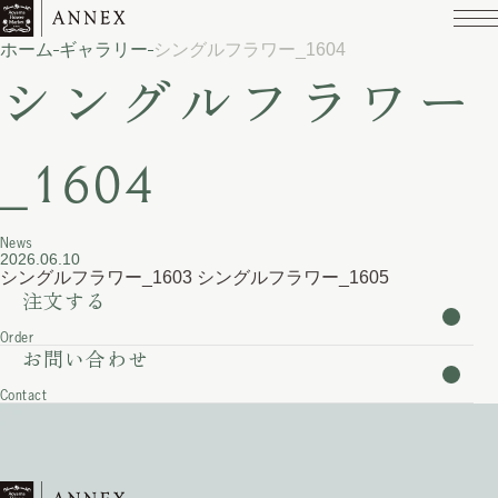
ホーム
ギャラリー
シングルフラワー_1604
シングルフラワー
_1604
News
2026.06.10
シングルフラワー_1603
シングルフラワー_1605
注文する
Order
お問い合わせ
Contact