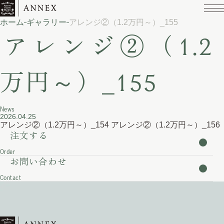
ホーム
ギャラリー
​アレンジ②（1.2万円～）_155
​アレンジ②（1.2
万円～）_155
News
2026.04.25
​アレンジ②（1.2万円～）_154
​​アレンジ②（1.2万円～）_156
注文する
Order
お問い合わせ
Contact