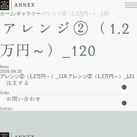
ホーム
ギャラリー
​アレンジ②（1.2万円～）_120
​アレンジ②（1.2
万円～）_120
News
2026.04.25
​アレンジ②（1.2万円～）_119
​アレンジ②（1.2万円～）_121
注文する
Order
お問い合わせ
Contact