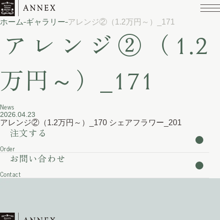
ホーム
ギャラリー
​アレンジ②（1.2万円～）_171
​アレンジ②（1.2
万円～）_171
News
2026.04.23
アレンジ②（1.2万円～）_170
シェアフラワー_201
注文する
Order
お問い合わせ
Contact