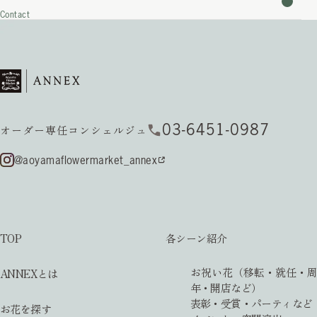
Contact
03-6451-0987
オーダー専任コンシェルジュ
@aoyamaflowermarket_annex
TOP
各シーン紹介
お祝い花（移転・就任・周
ANNEXとは
年・開店など）
表彰・受賞・パーティなど
お花を探す