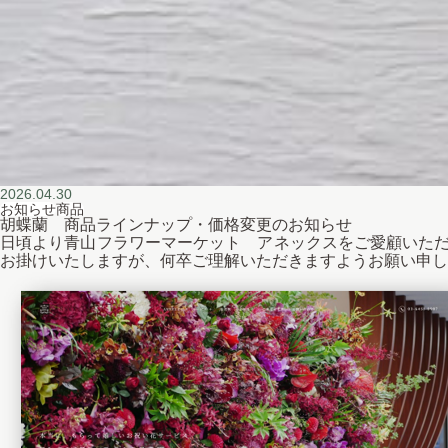
2026.04.30
お知らせ
商品
胡蝶蘭 商品ラインナップ・価格変更のお知らせ
日頃より青山フラワーマーケット アネックスをご愛顧いただ
お掛けいたしますが、何卒ご理解いただきますようお願い申し