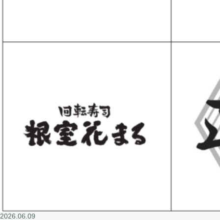
2026.06.09