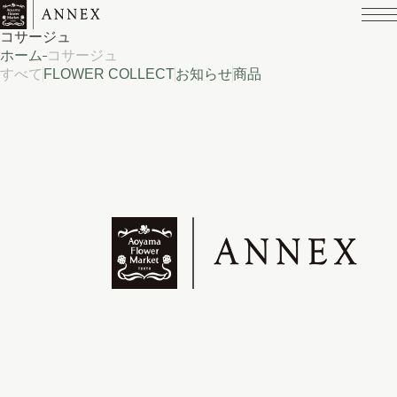
コサージュ
ホーム
コサージュ
すべて
FLOWER COLLECT
お知らせ
商品