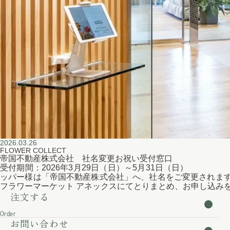
2026.03.26
FLOWER COLLECT
帝国不動産株式会社 社名変更お祝い受付窓口
受付期間：2026年3月29日（日）～5月31日
ッパー様は「帝国不動産株式会社」へ、社名をご変更されます
フラワーマーケット アネックスにてとりまとめ、お申し込み
注文する
Order
お問い合わせ