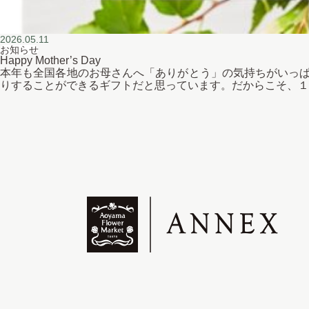
2026.05.11
お知らせ
Happy Mother’s Day
本年も全国各地のお母さんへ「ありがとう」の気持ちがいっぱ
りすることができるギフトだと思っています。だからこそ、１