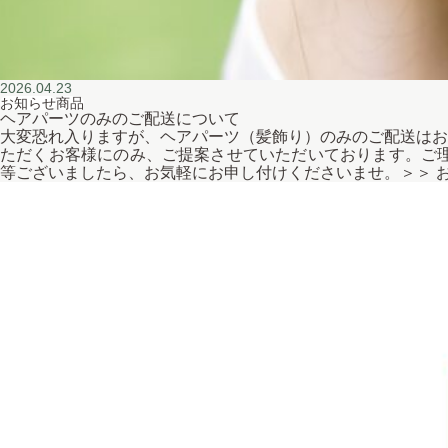
2026.04.23
お知らせ
商品
ヘアパーツのみのご配送について
大変恐れ入りますが、ヘアパーツ（髪飾り）のみのご配送はお
ただくお客様にのみ、ご提案させていただいております。ご理
等ございましたら、お気軽にお申し付けくださいませ。＞＞ お