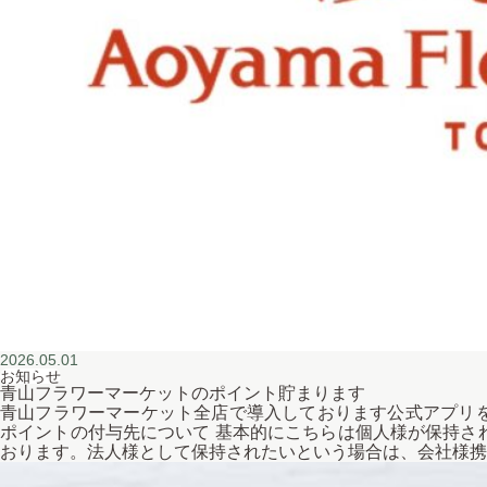
2026.05.01
お知らせ
青山フラワーマーケットのポイント貯まります
青山フラワーマーケット全店で導入しております公式アプリを
ポイントの付与先について 基本的にこちらは個人様が保持さ
おります。法人様として保持されたいという場合は、会社様携