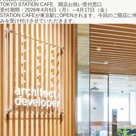
TOKYO STATION CAFE 開店お祝い受付窓口
受付期間：2026年4月6日（月）～4月1
STATION CAFEが東京駅にOPENされます。今回のご
みを受け付けさせていただきます。