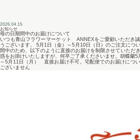
2026.04.15
お知らせ
母の日期間中のお届けについて
いつも青山フラワーマーケット ANNEXをご愛顧いただき
うございます。 5月1日（金）～5月10日（日）のご注文につ
間中のため、以下のように直接のお届けを制限させていただ
惑をお掛けいたしますが、何卒ご了承くださいませ。胡蝶蘭5
～5月11日（月） 直接お届け不可。宅配便でのお届けにつ
ございません