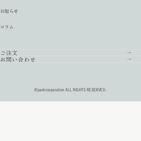
お知らせ
コラム
ご注文
お問い合わせ
©parkcorporation ALL RIGHTS RESERVED.