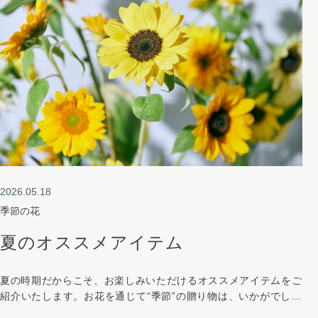
2026.05.18
季節の花
夏のオススメアイテム
夏の時期だからこそ、お楽しみいただけるオススメアイテムをご
紹介いたします。お花を通じて“季節”の贈り物は、いかがでしょ
うか。 お写真はあくまでも、ご参考例です。私共 ANNEXでは、