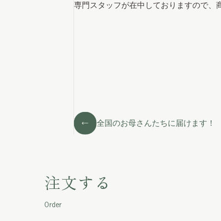
専門スタッフが在中しておりますので、
全国のお母さんたちに届けます！
注文する
Order