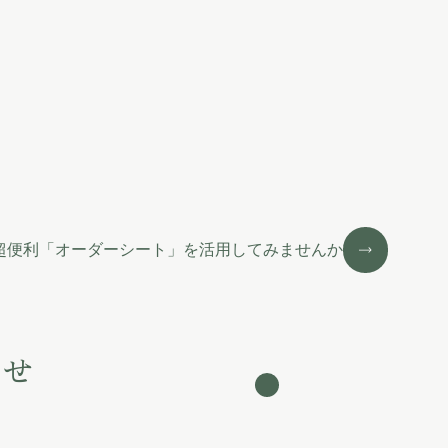
超便利「オーダーシート」を活用してみませんか
わせ