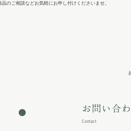
商品のご相談などお気軽にお申し付けくださいませ。
お問い合
Contact