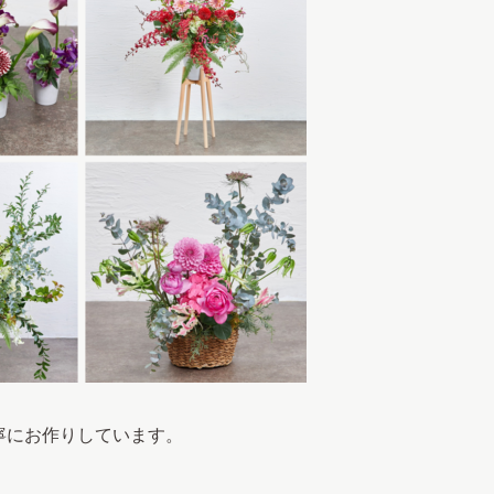
寧にお作りしています。