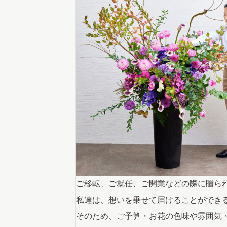
ご移転、ご就任、ご開業などの際に贈ら
私達は、想いを乗せて届けることができ
そのため、ご予算・お花の色味や雰囲気