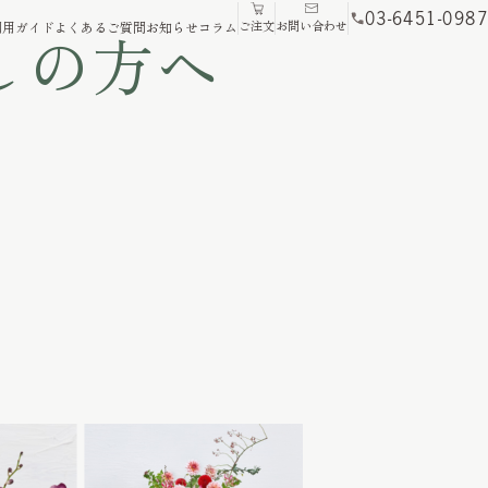
03-6451-0987
ご注文
お問い合わせ
利用ガイド
よくあるご質問
お知らせ
コラム
しの方へ