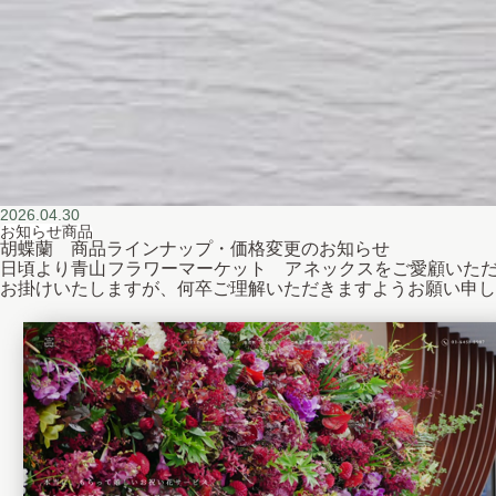
2026.04.30
お知らせ
商品
胡蝶蘭 商品ラインナップ・価格変更のお知らせ
日頃より青山フラワーマーケット アネックスをご愛顧いただ
お掛けいたしますが、何卒ご理解いただきますようお願い申し