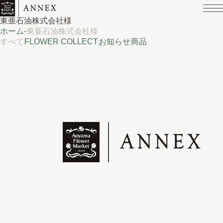
東亜石油株式会社様
ホーム
東亜石油株式会社様
すべて
FLOWER COLLECT
お知らせ
商品