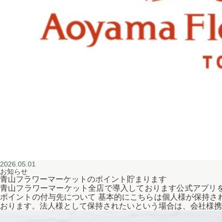
2026.05.01
お知らせ
青山フラワーマーケットのポイント貯まります
青山フラワーマーケット全店で導入しております公式アプリを
ポイントの付与先について 基本的にこちらは個人様が保持さ
おります。法人様として保持されたいという場合は、会社様携