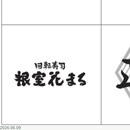
2026.06.09