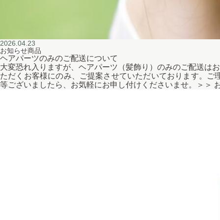
2026.04.23
お知らせ
商品
ヘアパーツのみのご配送について
大変恐れ入りますが、ヘアパーツ（髪飾り）のみのご配送はお
ただくお客様にのみ、ご提案させていただいております。ご理
等ございましたら、お気軽にお申し付けくださいませ。＞＞ お