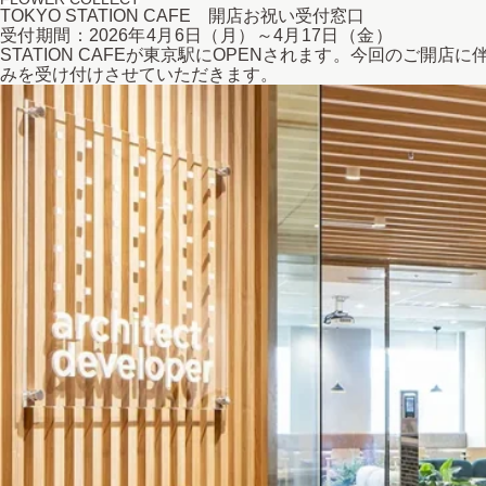
TOKYO STATION CAFE 開店お祝い受付窓口
受付期間：2026年4月6日（月）～4月1
STATION CAFEが東京駅にOPENされます。今回のご
みを受け付けさせていただきます。