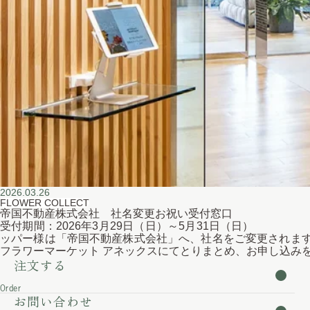
2026.03.26
FLOWER COLLECT
帝国不動産株式会社 社名変更お祝い受付窓口
受付期間：2026年3月29日（日）～5月31日
ッパー様は「帝国不動産株式会社」へ、社名をご変更されます
フラワーマーケット アネックスにてとりまとめ、お申し込み
注文する
Order
お問い合わせ