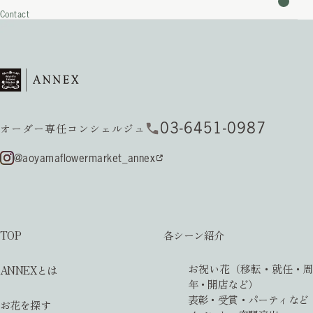
Contact
03-6451-0987
オーダー専任コンシェルジュ
@aoyamaflowermarket_annex
TOP
各シーン紹介
お祝い花（移転・就任・周
ANNEXとは
年・開店など）
表彰・受賞・パーティなど
お花を探す