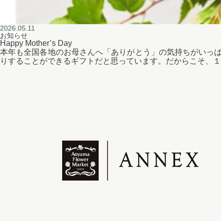
2026.05.11
お知らせ
Happy Mother’s Day
本年も全国各地のお母さんへ「ありがとう」の気持ちがいっぱ
りすることができるギフトだと思っています。だからこそ、１