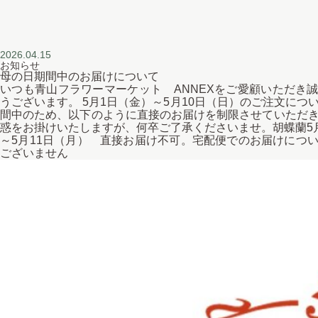
2026.04.15
お知らせ
母の日期間中のお届けについて
いつも青山フラワーマーケット ANNEXをご愛顧いただき
うございます。 5月1日（金）～5月10日（日）のご注文につ
間中のため、以下のように直接のお届けを制限させていただ
惑をお掛けいたしますが、何卒ご了承くださいませ。胡蝶蘭5
～5月11日（月） 直接お届け不可。宅配便でのお届けにつ
ございません