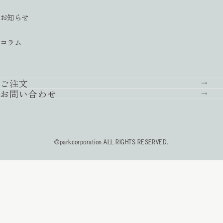
お知らせ
コラム
ご注文
お問い合わせ
©parkcorporation ALL RIGHTS RESERVED.