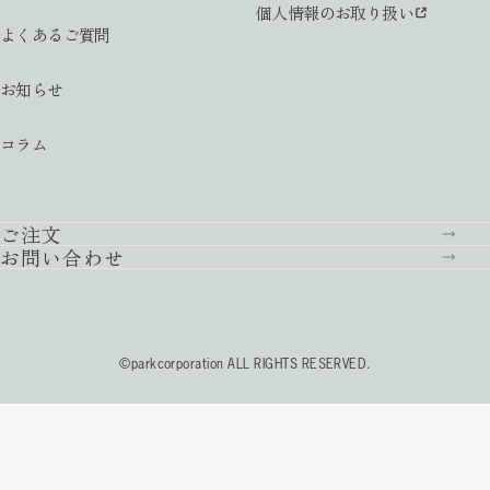
個人情報のお取り扱い
よくあるご質問
お知らせ
コラム
ご注文
お問い合わせ
©parkcorporation ALL RIGHTS RESERVED.