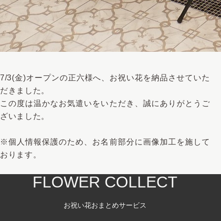
7/3(金)オープンの正六様へ、お祝い花を納品させていた
だきました。
この度は温かなお気遣いをいただき、誠にありがとうご
ざいました。
※個人情報保護のため、お名前部分に画像加工を施して
おります。
FLOWER COLLECT
お祝い花おまとめサービス