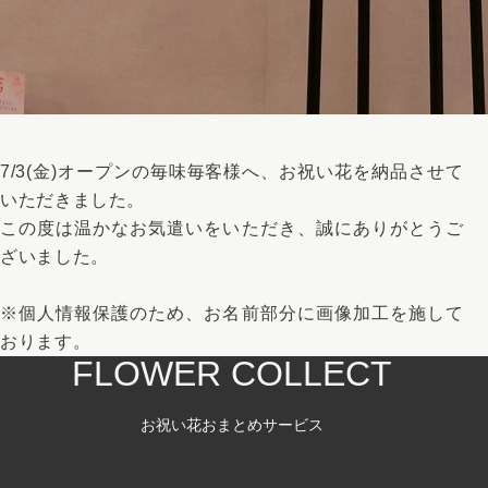
7/3(金)オープンの毎味毎客様へ、お祝い花を納品させて
いただきました。
この度は温かなお気遣いをいただき、誠にありがとうご
ざいました。
※個人情報保護のため、お名前部分に画像加工を施して
おります。
FLOWER COLLECT
お祝い花おまとめサービス