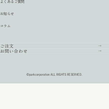
よくあるご質問
お知らせ
コラム
ご注文
お問い合わせ
©parkcorporation ALL RIGHTS RESERVED.