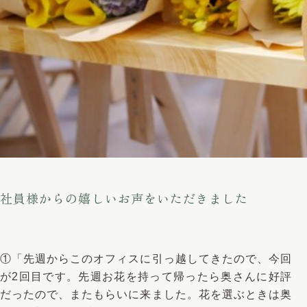
社員様からの嬉しいお声をいただきました
①「先週からこのオフィスに引っ越してきたので、今回
が2回目です。先週お花を持って帰ったら奥さんに好評
だったので、またもらいに来ました。花を選ぶときは奥