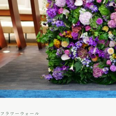
フラワーウォール