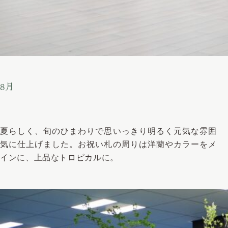
8月
夏らしく、旬のひまわりで思いっきり明るく元気な雰囲
気に仕上げました。お祝い札の周りは洋蘭やカラーをメ
インに、上品なトロピカルに。