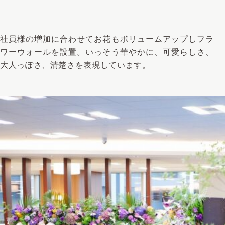
社員様の増加に合わせてお花もボリュームアップしフラ
ワーウォールを設置。いっそう華やかに、可愛らしさ、
大人っぽさ、清楚さを表現しています。