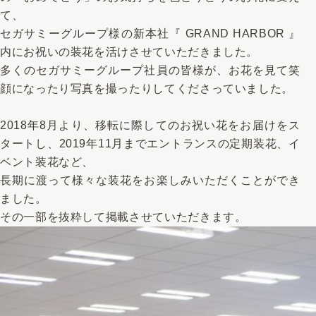
て、
セガサミーグループ様の新本社『 GRAND HARBOR 』
内にお祝いの装花を活けさせていただきました。
多くのセガサミーグループ社員の皆様が、お花を見て笑
顔になったり写真を撮ったりしてくださっていました。
2018年8月より、移転に際してのお祝い花をお届けをス
タートし、2019年11月までエントランスの定期装花、イ
ベント装花など、
長期に渡って様々な装花をお楽しみいただくことができ
ました。
その一部を抜粋して掲載させていただきます。