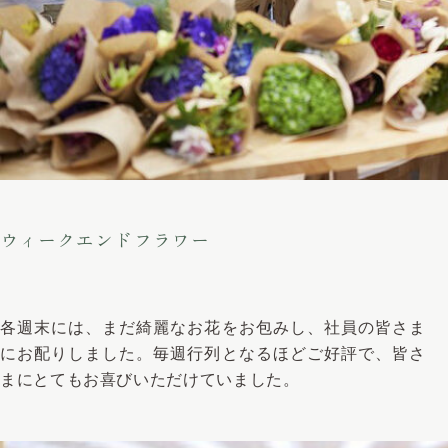
ウィークエンドフラワー
各週末には、まだ綺麗なお花をお包みし、社員の皆さま
にお配りしました。毎週行列となるほどご好評で、皆さ
まにとてもお喜びいただけていました。