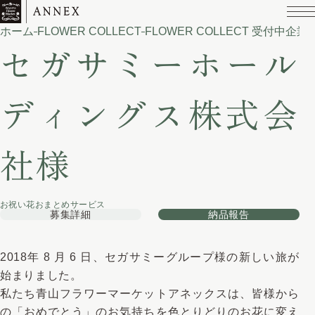
ホーム
FLOWER COLLECT
FLOWER COLLECT 受付中企業
セガサミーホール
ディングス株式会
社様
お祝い花おまとめサービス
募集詳細
納品報告
2018年 8 月 6 日、セガサミーグループ様の新しい旅が
始まりました。
私たち青山フラワーマーケットアネックスは、皆様から
の「おめでとう」のお気持ちを色とりどりのお花に変え