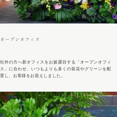
オープンオフィス
社外の方へ新オフィスをお披露目する「オープンオフィ
ス」に合わせ、いつもよりも多くの装花やグリーンを配
置し、お客様をお迎えしました。