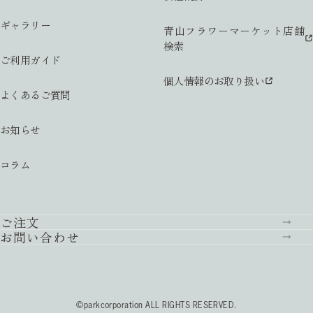
ギャラリー
青山フラワーマーケット店舗
検索
ご利用ガイド
個人情報のお取り扱い
よくあるご質問
お知らせ
コラム
ご注文
お問い合わせ
©parkcorporation ALL RIGHTS RESERVED.