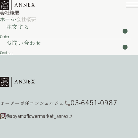
会社概要
ホーム
会社概要
注文する
Order
お問い合わせ
Contact
03-6451-0987
オーダー専任コンシェルジュ
@aoyamaflowermarket_annex